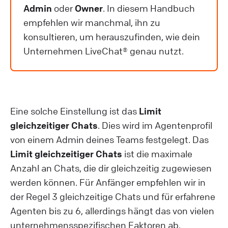
Admin
oder
Owner
. In diesem Handbuch
empfehlen wir manchmal, ihn zu
konsultieren, um herauszufinden, wie dein
Unternehmen LiveChat® genau nutzt.
Eine solche Einstellung ist das
Limit
gleichzeitiger Chats
. Dies wird im Agentenprofil
von einem Admin deines Teams festgelegt. Das
Limit gleichzeitiger Chats
ist die maximale
Anzahl an Chats, die dir gleichzeitig zugewiesen
werden können. Für Anfänger empfehlen wir in
der Regel 3 gleichzeitige Chats und für erfahrene
Agenten bis zu 6, allerdings hängt das von vielen
unternehmensspezifischen Faktoren ab.