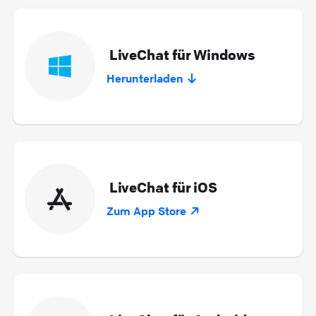
LiveChat für Windows
Herunterladen
LiveChat für iOS
Zum App Store