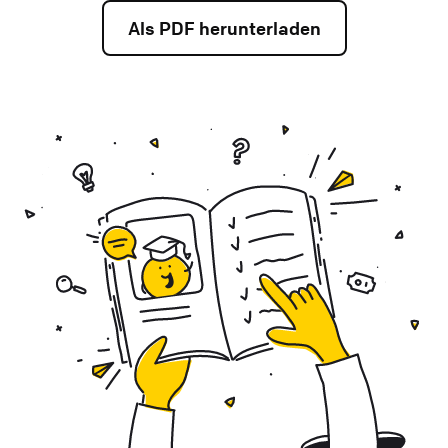
Als PDF herunterladen