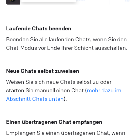
Laufende Chats beenden
Beenden Sie alle laufenden Chats, wenn Sie den
Chat-Modus vor Ende Ihrer Schicht ausschalten.
Neue Chats selbst zuweisen
Weisen Sie sich neue Chats selbst zu oder
starten Sie manuell einen Chat (
mehr dazu im
Abschnitt Chats unten
).
Einen übertragenen Chat empfangen
Empfangen Sie einen übertragenen Chat, wenn