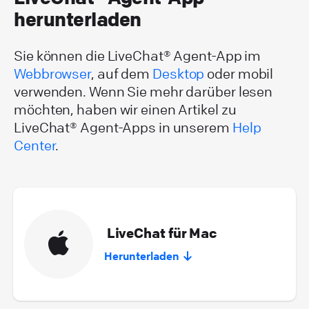
herunterladen
Sie können die LiveChat® Agent-App im
Webbrowser
, auf dem
Desktop
oder mobil
verwenden. Wenn Sie mehr darüber lesen
möchten, haben wir einen Artikel zu
LiveChat® Agent-Apps in unserem
Help
Center
.
LiveChat für Mac
Herunterladen