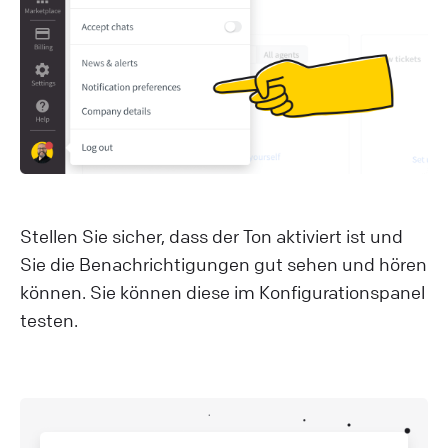
Stellen Sie sicher, dass der Ton aktiviert ist und
Sie die Benachrichtigungen gut sehen und hören
können. Sie können diese im Konfigurationspanel
testen.