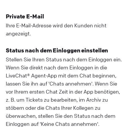
Private E-Mail
Ihre E-Mail-Adresse wird den Kunden nicht
angezeigt.
Status nach dem Einloggen einstellen
Stellen Sie Ihren Status nach dem Einloggen ein.
Wenn Sie direkt nach dem Einloggen in die
LiveChat® Agent-App mit dem Chat beginnen,
lassen Sie ihn auf 'Chats annehmen'. Wenn Sie
vor Ihrem ersten Chat Zeit in der App benötigen,
z. B. um Tickets zu bearbeiten, im Archiv zu
stöbern oder die Chats Ihrer Kollegen zu
überwachen, stellen Sie den Status nach dem
Einloggen auf 'Keine Chats annehmen'.