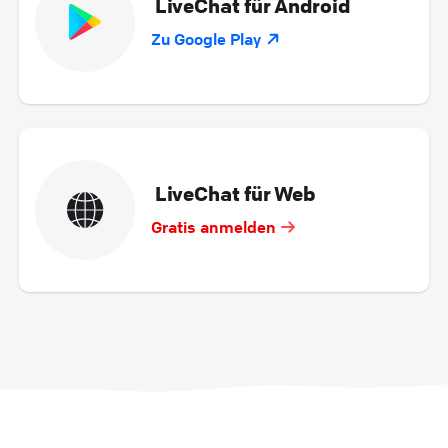
LiveChat für Android
Zu Google Play
LiveChat für Web
Gratis anmelden