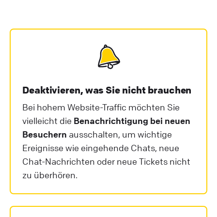
Deaktivieren, was Sie nicht brauchen
Bei hohem Website-Traffic möchten Sie
vielleicht die
Benachrichtigung bei neuen
Besuchern
ausschalten, um wichtige
Ereignisse wie eingehende Chats, neue
Chat-Nachrichten oder neue Tickets nicht
zu überhören.