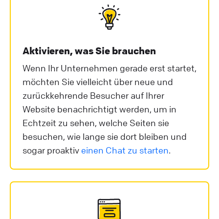
Aktivieren, was Sie brauchen
Wenn Ihr Unternehmen gerade erst startet,
möchten Sie vielleicht über neue und
zurückkehrende Besucher auf Ihrer
Website benachrichtigt werden, um in
Echtzeit zu sehen, welche Seiten sie
besuchen, wie lange sie dort bleiben und
sogar proaktiv
einen Chat zu starten
.