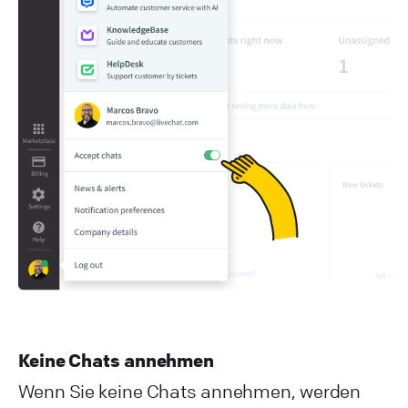
Keine Chats annehmen
Wenn Sie keine Chats annehmen, werden