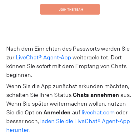
Nach dem Einrichten des Passworts werden Sie
zur
LiveChat® Agent-App
weitergeleitet. Dort
können Sie sofort mit dem Empfang von Chats
beginnen.
Wenn Sie die App zunächst erkunden möchten,
schalten Sie Ihren Status
Chats annehmen
aus.
Wenn Sie später weitermachen wollen, nutzen
Sie die Option
Anmelden
auf
livechat.com
oder
besser noch,
laden Sie die LiveChat® Agent-App
herunter
.