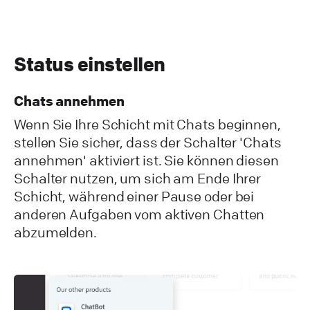
Status einstellen
Chats annehmen
Wenn Sie Ihre Schicht mit Chats beginnen,
stellen Sie sicher, dass der Schalter 'Chats
annehmen' aktiviert ist. Sie können diesen
Schalter nutzen, um sich am Ende Ihrer
Schicht, während einer Pause oder bei
anderen Aufgaben vom aktiven Chatten
abzumelden.