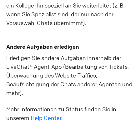
ein Kollege ihn speziell an Sie weiterleitet (z. B.
wenn Sie Spezialist sind, der nur nach der
Vorauswahl Chats übernimmt).
Andere Aufgaben erledigen
Erledigen Sie andere Aufgaben innerhalb der
LiveChat® Agent-App (Bearbeitung von Tickets,
Überwachung des Website-Traffics,
Beaufsichtigung der Chats anderer Agenten und
mehr).
Mehr Informationen zu Status finden Sie in
unserem
Help Center
.