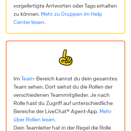
vorgefertigte Antworten oder Tags erhalten
zu können.
Mehr zu Gruppen im Help
Center lesen
.
Im
Team
-Bereich kannst du dein gesamtes
Team sehen. Dort siehst du die Rollen der
verschiedenen Teammitglieder. Je nach
Rolle hast du Zugriff auf unterschiedliche
Bereiche der LiveChat® Agent-App.
Mehr
über Rollen lesen
.
Dein Teamleiter hat in der Regel die Rolle