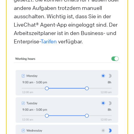
andere Aufgaben trotzdem manuell
ausschalten. Wichtig ist, dass Sie in der
LiveChat® Agent-App eingeloggt sind. Der
Arbeitszeitplaner ist in den Business- und
Enterprise-
Tarifen
verfügbar.