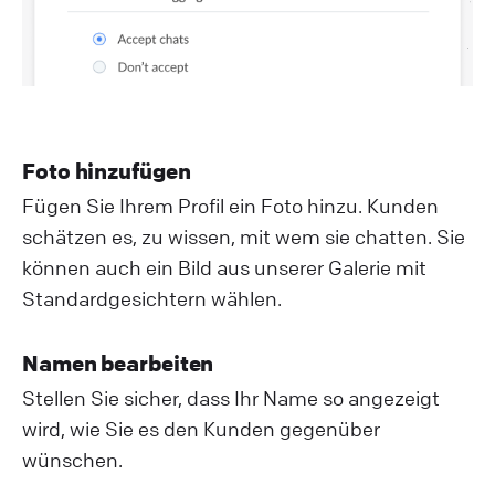
Foto hinzufügen
Fügen Sie Ihrem Profil ein Foto hinzu. Kunden
schätzen es, zu wissen, mit wem sie chatten. Sie
können auch ein Bild aus unserer Galerie mit
Standardgesichtern wählen.
Namen bearbeiten
Stellen Sie sicher, dass Ihr Name so angezeigt
wird, wie Sie es den Kunden gegenüber
wünschen.