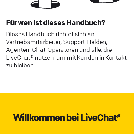
Für wen ist dieses Handbuch?
Dieses Handbuch richtet sich an
Vertriebsmitarbeiter, Support-Helden,
Agenten, Chat-Operatoren und alle, die
LiveChat® nutzen, um mit Kunden in Kontakt
zu bleiben.
Willkommen bei LiveChat®