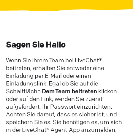
Sagen Sie Hallo
Wenn Sie Ihrem Team bei LiveChat®
beitreten, erhalten Sie entweder eine
Einladung per E-Mail oder einen
Einladungslink. Egal ob Sie auf die
Schaltfläche
Dem Team beitreten
klicken
oder auf den Link, werden Sie zuerst
aufgefordert, Ihr Passwort einzurichten.
Achten Sie darauf, dass es sicher ist, und
speichern Sie es. Sie benötigen es, um sich
in der LiveChat® Agent-App anzumelden.