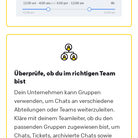
Überprüfe, ob du im richtigen Team
bist
Dein Unternehmen kann Gruppen
verwenden, um Chats an verschiedene
Abteilungen oder Teams weiterzuleiten.
Kläre mit deinem Teamleiter, ob du den
passenden Gruppen zugewiesen bist, um
Chats, Tickets, archivierte Chats sowie