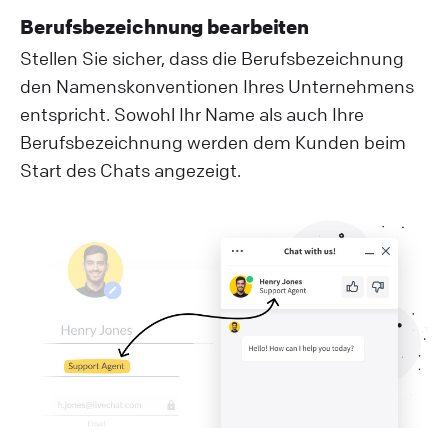
Berufsbezeichnung bearbeiten
Stellen Sie sicher, dass die Berufsbezeichnung
den Namenskonventionen Ihres Unternehmens
entspricht. Sowohl Ihr Name als auch Ihre
Berufsbezeichnung werden dem Kunden beim
Start des Chats angezeigt.