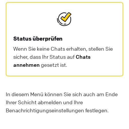
Status überprüfen
Wenn Sie keine Chats erhalten, stellen Sie
sicher, dass Ihr Status auf
Chats
annehmen
gesetzt ist.
In diesem Menü können Sie sich auch am Ende
Ihrer Schicht abmelden und Ihre
Benachrichtigungseinstellungen festlegen.