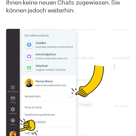
Ihnen keine neuen Chats zugewiesen. Sie
können jedoch weiterhin: