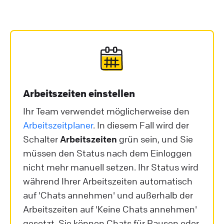
Arbeitszeiten einstellen
Ihr Team verwendet möglicherweise den
Arbeitszeitplaner
. In diesem Fall wird der
Schalter
Arbeitszeiten
grün sein, und Sie
müssen den Status nach dem Einloggen
nicht mehr manuell setzen. Ihr Status wird
während Ihrer Arbeitszeiten automatisch
auf 'Chats annehmen' und außerhalb der
Arbeitszeiten auf 'Keine Chats annehmen'
gesetzt. Sie können Chats für Pausen oder