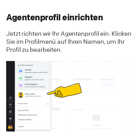
Agentenprofil einrichten
Jetzt richten wir Ihr Agentenprofil ein. Klicken
Sie im Profilmenü auf Ihren Namen, um Ihr
Profil zu bearbeiten.