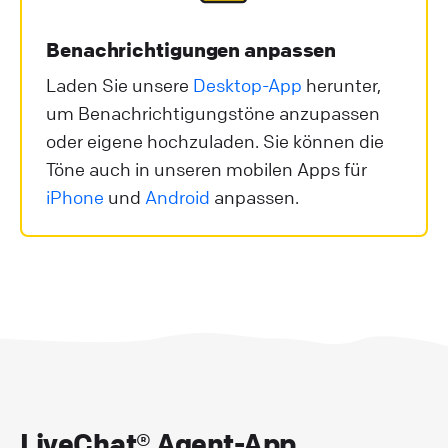
Benachrichtigungen anpassen
Laden Sie unsere
Desktop-App
herunter,
um Benachrichtigungstöne anzupassen
oder eigene hochzuladen. Sie können die
Töne auch in unseren mobilen Apps für
iPhone
und
Android
anpassen.
LiveChat® Agent-App