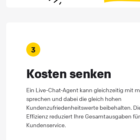
3
Kosten senken
Ein Live-Chat-Agent kann gleichzeitig mit
sprechen und dabei die gleich hohen
Kundenzufriedenheitswerte beibehalten. Di
Effizienz reduziert Ihre Gesamtausgaben fü
Kundenservice.