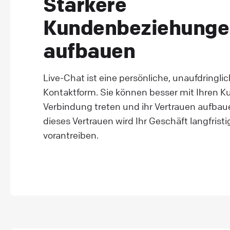
Stärkere
Kundenbeziehunge
aufbauen
Live-Chat ist eine persönliche, unaufdringli
Kontaktform. Sie können besser mit Ihren K
Verbindung treten und ihr Vertrauen aufbau
dieses Vertrauen wird Ihr Geschäft langfristi
vorantreiben.