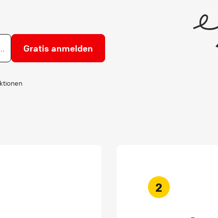
Gratis anmelden
ktionen
2