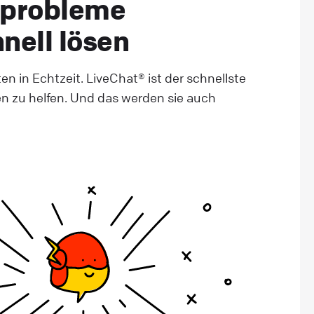
probleme
hnell lösen
en in Echtzeit. LiveChat® ist der schnellste
n zu helfen. Und das werden sie auch