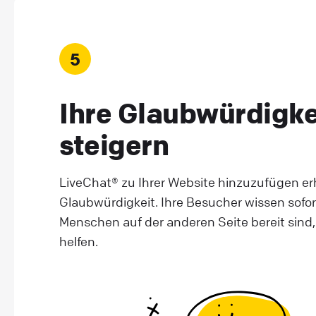
5
Ihre Glaubwürdigke
steigern
LiveChat® zu Ihrer Website hinzuzufügen er
Glaubwürdigkeit. Ihre Besucher wissen sofor
Menschen auf der anderen Seite bereit sind, 
helfen.