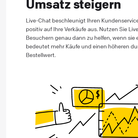
Umsatz steigern
Live-Chat beschleunigt Ihren Kundenservice
positiv auf Ihre Verkäufe aus. Nutzen Sie Li
Besuchern genau dann zu helfen, wenn sie 
bedeutet mehr Käufe und einen höheren du
Bestellwert.