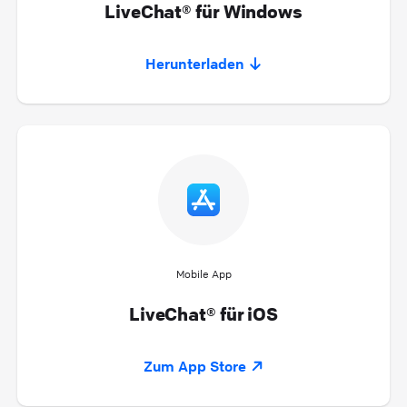
LiveChat® für Windows
Herunterladen
Mobile App
LiveChat® für iOS
Zum App Store