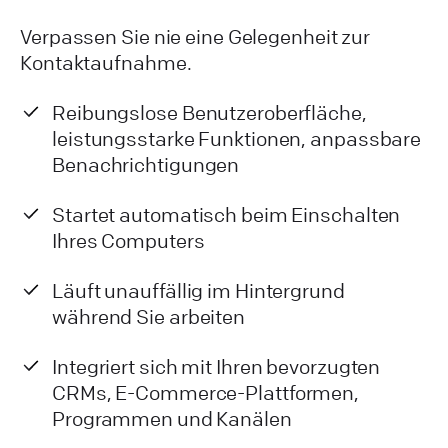
Verpassen Sie nie eine Gelegenheit zur
Kontaktaufnahme.
Reibungslose Benutzeroberfläche,
leistungsstarke Funktionen, anpassbare
Benachrichtigungen
Startet automatisch beim Einschalten
Ihres Computers
Läuft unauffällig im Hintergrund
während Sie arbeiten
Integriert sich mit Ihren bevorzugten
CRMs, E-Commerce-Plattformen,
Programmen und Kanälen