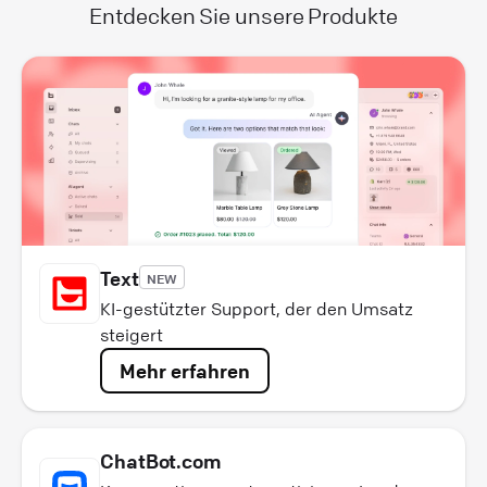
Entdecken Sie unsere Produkte
Text
NEW
KI-gestützter Support, der den Umsatz
steigert
Mehr erfahren
ChatBot.com