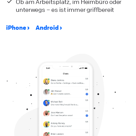
Ob am Arbeitsplatz, im Heimbüro oder
unterwegs – es ist immer griffbereit
iPhone
Android