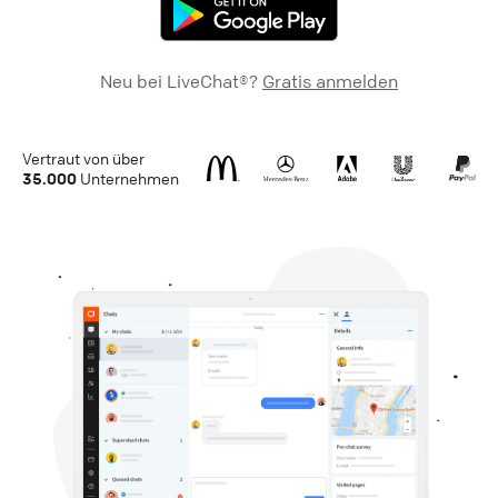
Neu bei LiveChat®?
Gratis anmelden
Vertraut von über
35.000
Unternehmen