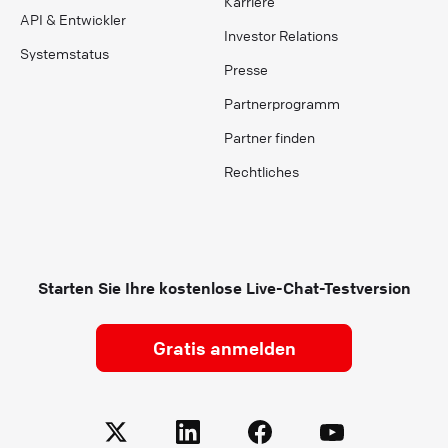
Karriere
API & Entwickler
Investor Relations
Systemstatus
Presse
Partnerprogramm
Partner finden
Rechtliches
Starten Sie Ihre kostenlose Live-Chat-Testversion
Gratis anmelden