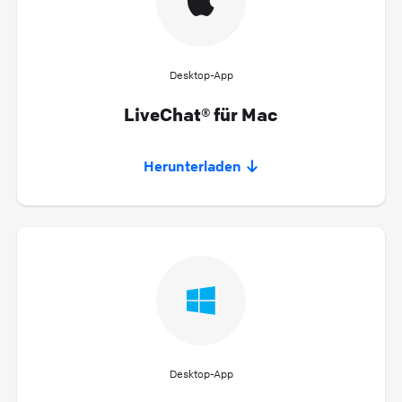
Desktop-App
LiveChat® für Mac
Herunterladen
Desktop-App