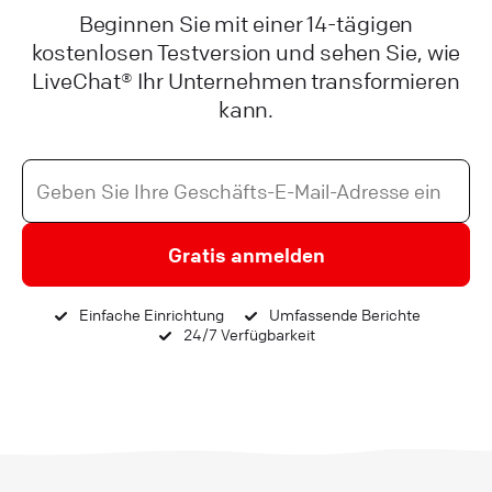
Beginnen Sie mit einer 14-tägigen
kostenlosen Testversion und sehen Sie, wie
LiveChat® Ihr Unternehmen transformieren
kann.
Gratis anmelden
Einfache Einrichtung
Umfassende Berichte
24/7 Verfügbarkeit