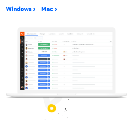
Windows
Mac