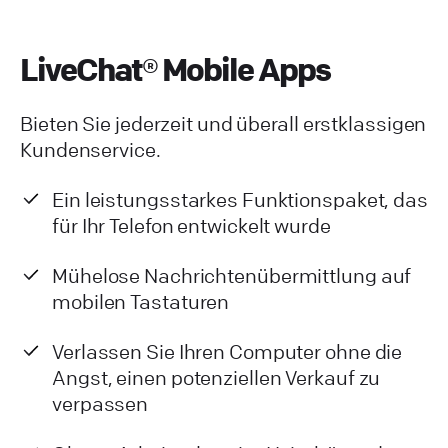
LiveChat® Mobile Apps
Bieten Sie jederzeit und überall erstklassigen
Kundenservice.
Ein leistungsstarkes Funktionspaket, das
für Ihr Telefon entwickelt wurde
Mühelose Nachrichtenübermittlung auf
mobilen Tastaturen
Verlassen Sie Ihren Computer ohne die
Angst, einen potenziellen Verkauf zu
verpassen