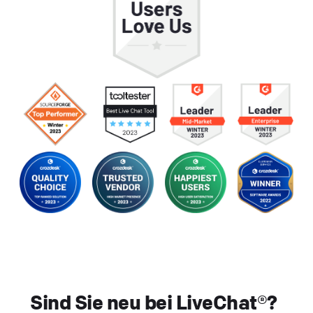
Sind Sie neu bei LiveChat®?