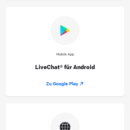
Mobile App
LiveChat® für Android
Zu Google Play