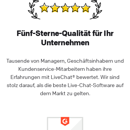
Fünf-Sterne-Qualität für Ihr
Unternehmen
Tausende von Managern, Geschäftsinhabern und
Kundenservice-Mitarbeitern haben ihre
Erfahrungen mit LiveChat® bewertet. Wir sind
stolz darauf, als die beste Live-Chat-Software auf
dem Markt zu gelten.