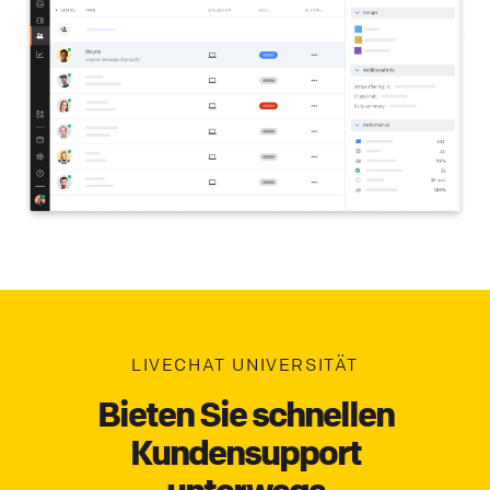
LIVECHAT UNIVERSITÄT
Bieten Sie schnellen
Kundensupport