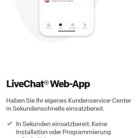
LiveChat® Web-App
Haben Sie Ihr eigenes Kundenservice-Center
in Sekundenschnelle einsatzbereit.
In Sekunden einsatzbereit. Keine
Installation oder Programmierung