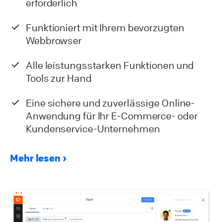
erforderlich
Funktioniert mit Ihrem bevorzugten
Webbrowser
Alle leistungsstarken Funktionen und
Tools zur Hand
Eine sichere und zuverlässige Online-
Anwendung für Ihr E-Commerce- oder
Kundenservice-Unternehmen
Mehr lesen