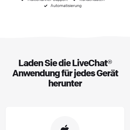
Automatisierung
Laden Sie die LiveChat®
Anwendung für jedes Gerät
herunter