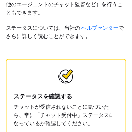
他のエージェントのチャット監督など）を行うこ
ともできます。
ステータスについては、当社の
ヘルプセンター
で
さらに詳しく読むことができます。
ステータスを確認する
チャットが受信されないことに気づいた
ら、常に「
チャット受付中
」ステータスに
なっているか確認してください。