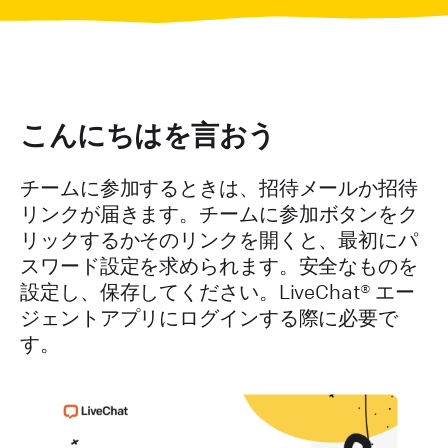
こんにちはを言おう
チームに参加するときは、招待メールか招待
リンクが届きます。
チームに参加
ボタンをク
リックするかそのリンクを開くと、最初にパ
スワード設定を求められます。安全なものを
設定し、保存してください。LiveChat® エー
ジェントアプリにログインする際に必要で
す。