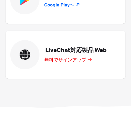
Google Playへ
LiveChat対応製品 Web
無料でサインアップ