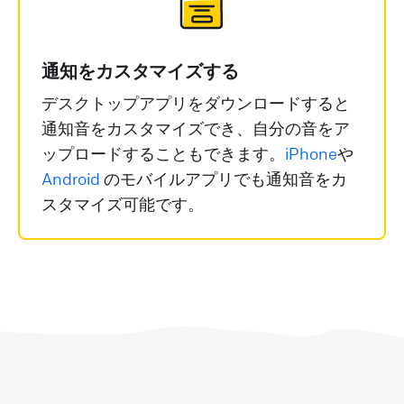
通知をカスタマイズする
デスクトップアプリをダウンロードすると
通知音をカスタマイズでき、自分の音をア
ップロードすることもできます。
iPhone
や
Android
のモバイルアプリでも通知音をカ
スタマイズ可能です。