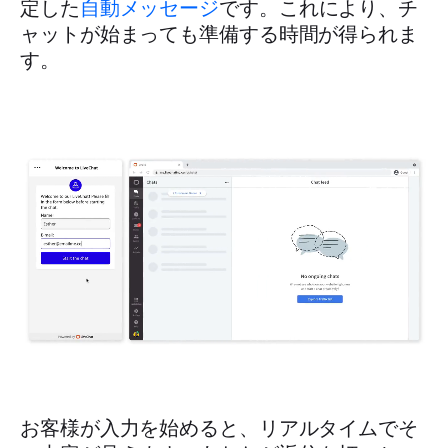
定した
自動メッセージ
です。これにより、チ
ャットが始まっても準備する時間が得られま
す。
お客様が入力を始めると、リアルタイムでそ