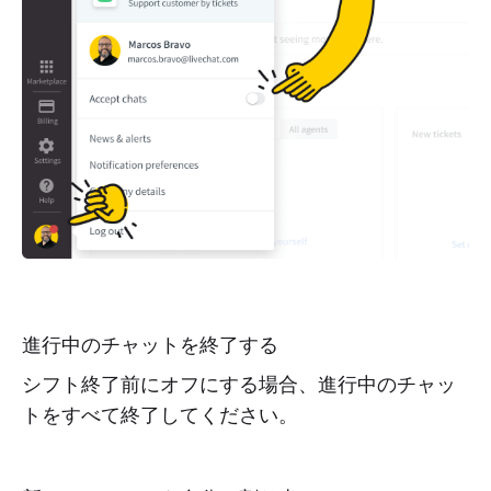
進行中のチャットを終了する
シフト終了前にオフにする場合、進行中のチャッ
トをすべて終了してください。