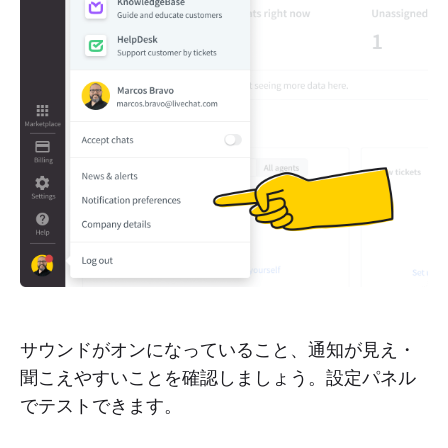
サウンドがオンになっていること、通知が見え・
聞こえやすいことを確認しましょう。設定パネル
でテストできます。