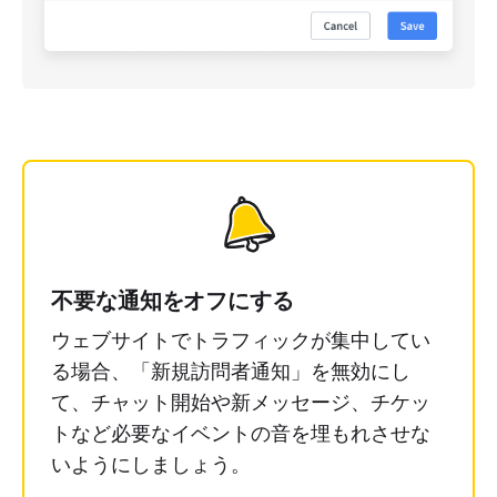
不要な通知をオフにする
ウェブサイトでトラフィックが集中してい
る場合、「新規訪問者通知」を無効にし
て、チャット開始や新メッセージ、チケッ
トなど必要なイベントの音を埋もれさせな
いようにしましょう。