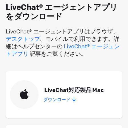
LiveChat® エージェントアプリ
をダウンロード
LiveChat® エージェントアプリはブラウザ、
デスクトップ
、モバイルで利用できます。詳
細はヘルプセンターの
LiveChat® エージェン
トアプリ
記事をご覧ください。
LiveChat対応製品 Mac
ダウンロード