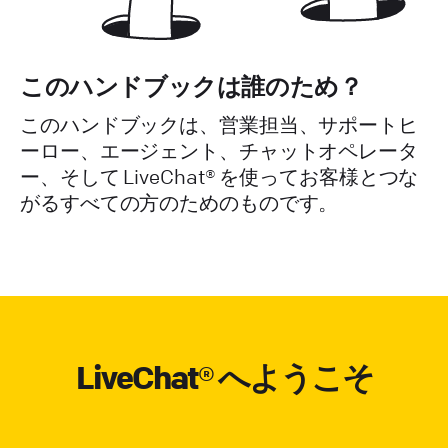
このハンドブックは誰のため？
このハンドブックは、営業担当、サポートヒ
ーロー、エージェント、チャットオペレータ
ー、そして LiveChat® を使ってお客様とつな
がるすべての方のためのものです。
LiveChat® へようこそ