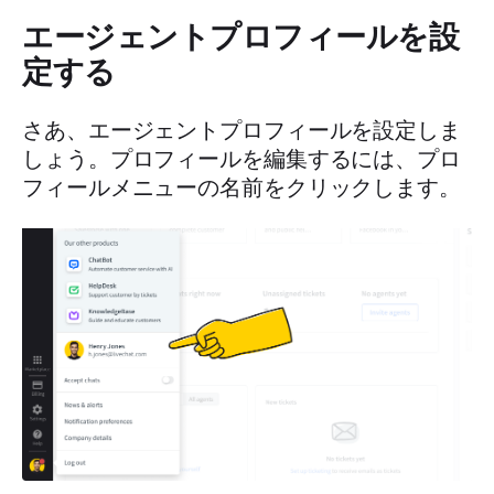
エージェントプロフィールを設
定する
さあ、エージェントプロフィールを設定しま
しょう。プロフィールを編集するには、プロ
フィールメニューの名前をクリックします。