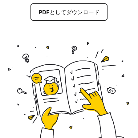
PDFとしてダウンロード