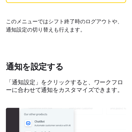
このメニューではシフト終了時のログアウトや、
通知設定の切り替えも行えます。
通知を設定する
「
通知設定
」をクリックすると、ワークフロ
ーに合わせて通知をカスタマイズできます。