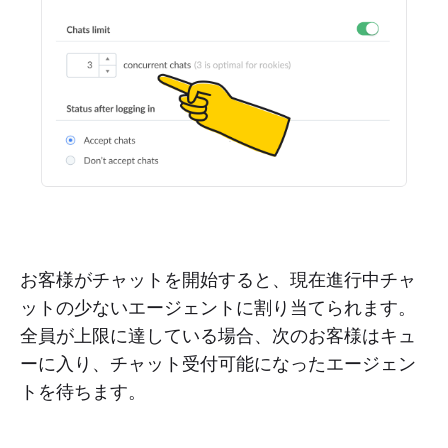
お客様がチャットを開始すると、現在進行中チャ
ットの少ないエージェントに割り当てられます。
全員が上限に達している場合、次のお客様はキュ
ーに入り、チャット受付可能になったエージェン
トを待ちます。