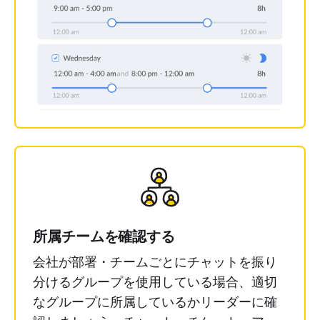
所属チームを確認する
会社が部署・チームごとにチャットを振り
分けるグループを使用している場合、適切
なグループに所属しているかリーダーに確