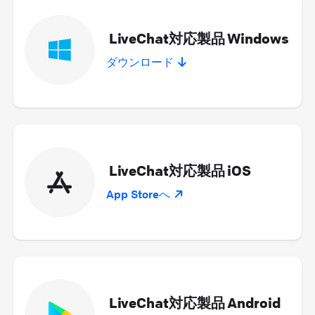
LiveChat対応製品 Windows
ダウンロード
LiveChat対応製品 iOS
App Storeへ
LiveChat対応製品 Android