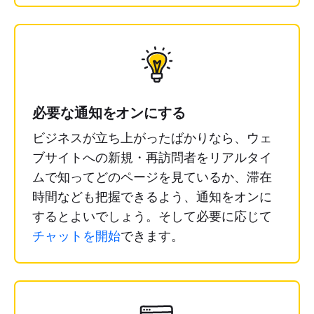
必要な通知をオンにする
ビジネスが立ち上がったばかりなら、ウェ
ブサイトへの新規・再訪問者をリアルタイ
ムで知ってどのページを見ているか、滞在
時間なども把握できるよう、通知をオンに
するとよいでしょう。そして必要に応じて
チャットを開始
できます。