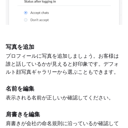
写真を追加
プロフィールに写真を追加しましょう。お客様は
誰と話しているかが見えると好印象です。デフォ
ルト顔写真ギャラリーから選ぶこともできます。
名前を編集
表示される名前が正しいか確認してください。
肩書きを編集
肩書きが会社の命名規則に沿っているか確認して