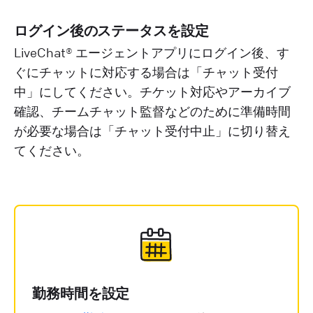
ログイン後のステータスを設定
LiveChat® エージェントアプリにログイン後、す
ぐにチャットに対応する場合は「チャット受付
中」にしてください。チケット対応やアーカイブ
確認、チームチャット監督などのために準備時間
が必要な場合は「チャット受付中止」に切り替え
てください。
勤務時間を設定