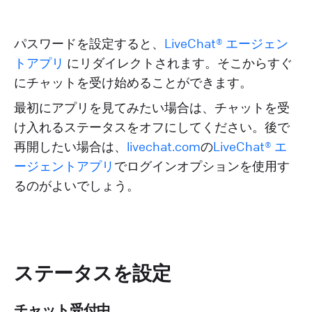
パスワードを設定すると、
LiveChat® エージェン
トアプリ
にリダイレクトされます。そこからすぐ
にチャットを受け始めることができます。
最初にアプリを見てみたい場合は、
チャットを受
け入れる
ステータスをオフにしてください。後で
再開したい場合は、
livechat.com
の
LiveChat® エ
ージェントアプリ
でログインオプションを使用す
るのがよいでしょう。
ステータスを設定
チャット受付中