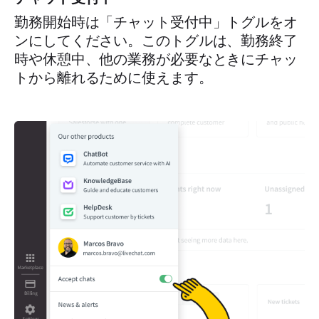
勤務開始時は「チャット受付中」トグルをオ
ンにしてください。このトグルは、勤務終了
時や休憩中、他の業務が必要なときにチャッ
トから離れるために使えます。