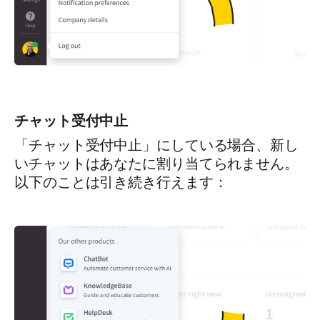
チャット受付中止
「チャット受付中止」にしている場合、新し
いチャットはあなたに割り当てられません。
以下のことは引き続き行えます：