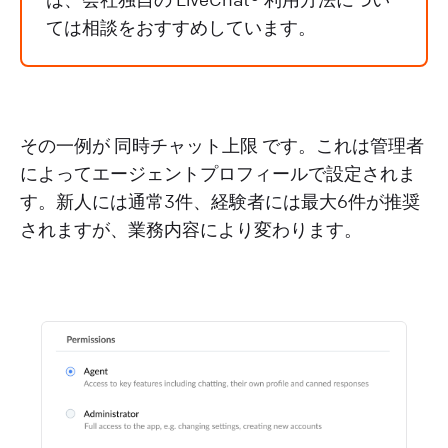
ては相談をおすすめしています。
その一例が
同時チャット上限
です。これは管理者
によってエージェントプロフィールで設定されま
す。新人には通常3件、経験者には最大6件が推奨
されますが、業務内容により変わります。