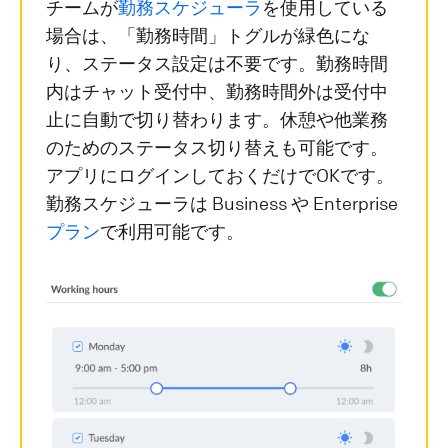
チームが
勤務スケジューラ
を使用している
場合は、「勤務時間」トグルが緑色にな
り、ステータス設定は不要です。勤務時間
内はチャット受付中、勤務時間外は受付中
止に自動で切り替わります。休憩や他業務
のためのステータス切り替えも可能です。
アプリにログインしておくだけでOKです。
勤務スケジューラは Business や Enterprise
プラン
で利用可能です。