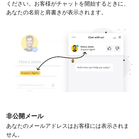
ください。お客様がチャットを開始するときに、
あなたの名前と肩書きが表示されます。
非公開メール
あなたのメールアドレスはお客様には表示されま
せん。