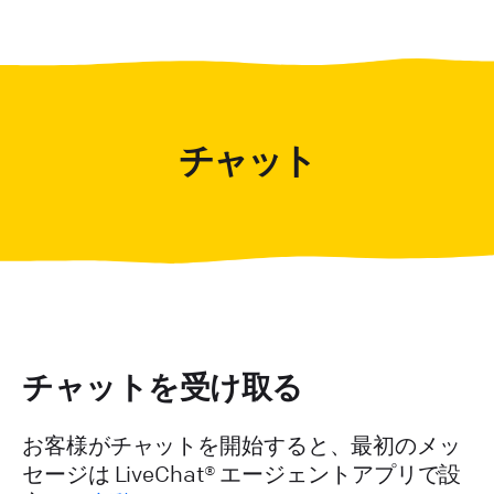
チャット
チャットを受け取る
お客様がチャットを開始すると、最初のメッ
セージは LiveChat® エージェントアプリで設