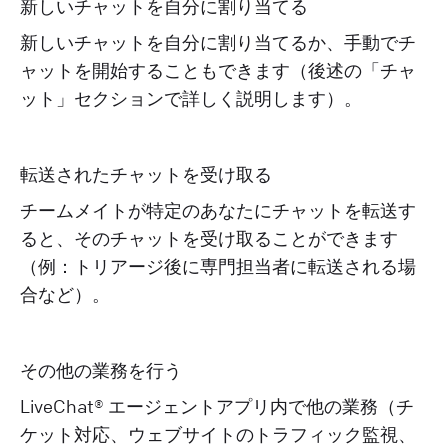
新しいチャットを自分に割り当てる
新しいチャットを自分に割り当てるか、手動でチ
ャットを開始することもできます（後述の「チャ
ット」セクションで詳しく説明します）。
転送されたチャットを受け取る
チームメイトが特定のあなたにチャットを転送す
ると、そのチャットを受け取ることができます
（例：トリアージ後に専門担当者に転送される場
合など）。
その他の業務を行う
LiveChat® エージェントアプリ内で他の業務（チ
ケット対応、ウェブサイトのトラフィック監視、