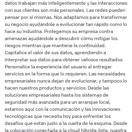
datos trabajan más inteligentemente y las interacciones
con sus clientes son más personales. Las redes pueden
pensar por sí mismas. Nos adaptamos para transformar
su negocio ayudándole a evolucionar tan rápido como lo
hace su industria. Protegemos su empresa contra
amenazas ayudándole a descubrir cómo mitigar los
riesgos mientras que mantiene la continuidad.
Capitalice el valor de sus datos, aprendiendo a
interpretar sus datos para obtener valiosos resultados.
Personalice la experiencia del usuario al entregar
servicios en la forma que lo requieren. Las necesidades
empresariales nunca dejan de evolucionar, y tampoco lo
hacen nuestros productos y servicios. Desde las
soluciones empresariales hasta los sistemas de
seguridad más avanzada para un arranque local,
estamos aquí con la comunicación y las innovaciones
tecnológicas que necesita hoy para enfrentar los
desafíos que están justo a la vuelta de la esquina. Desde
la colocación conectada a la cloud híbrida-lista, nuestra