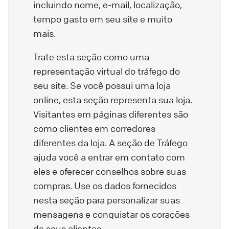
incluindo nome, e-mail, localização,
tempo gasto em seu site e muito
mais.
Trate esta seção como uma
representação virtual do tráfego do
seu site. Se você possui uma loja
online, esta seção representa sua loja.
Visitantes em páginas diferentes são
como clientes em corredores
diferentes da loja. A seção de Tráfego
ajuda você a entrar em contato com
eles e oferecer conselhos sobre suas
compras. Use os dados fornecidos
nesta seção para personalizar suas
mensagens e conquistar os corações
de seus clientes.