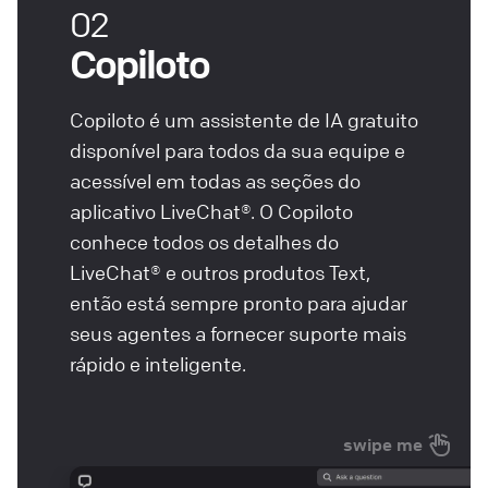
02
Copiloto
Copiloto é um assistente de IA gratuito
disponível para todos da sua equipe e
acessível em todas as seções do
aplicativo LiveChat®. O Copiloto
conhece todos os detalhes do
LiveChat® e outros produtos Text,
então está sempre pronto para ajudar
seus agentes a fornecer suporte mais
rápido e inteligente.
swipe me