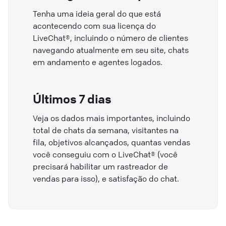
Tenha uma ideia geral do que está
acontecendo com sua licença do
LiveChat®, incluindo o número de clientes
navegando atualmente em seu site, chats
em andamento e agentes logados.
Últimos 7 dias
Veja os dados mais importantes, incluindo
total de chats da semana, visitantes na
fila, objetivos alcançados, quantas vendas
você conseguiu com o LiveChat® (você
precisará habilitar um rastreador de
vendas para isso), e satisfação do chat.