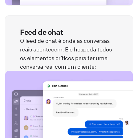
Feed de chat
O feed de chat é onde as conversas
reais acontecem. Ele hospeda todos
os elementos críticos para ter uma
conversa real com um cliente: