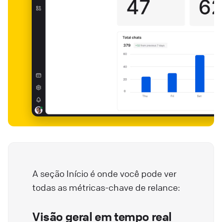
A seção Início é onde você pode ver
todas as métricas-chave de relance:
Visão geral em tempo real