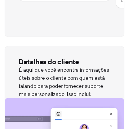
Detalhes do cliente
É aqui que você encontra informações
úteis sobre o cliente com quem está
falando para poder fornecer suporte
mais personalizado. Isso inclui: