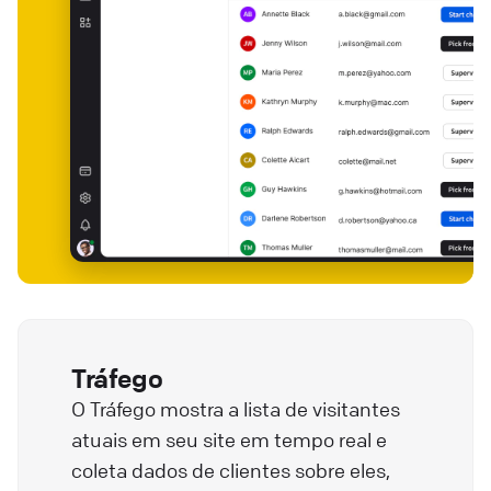
Tráfego
O Tráfego mostra a lista de visitantes
atuais em seu site em tempo real e
coleta dados de clientes sobre eles,