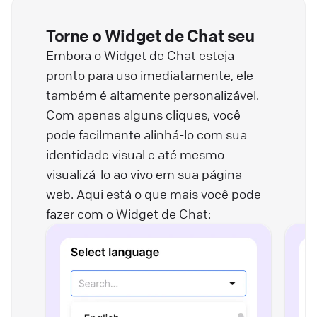
Torne o Widget de Chat seu
Embora o Widget de Chat esteja
pronto para uso imediatamente, ele
também é altamente personalizável.
Com apenas alguns cliques, você
pode facilmente alinhá-lo com sua
identidade visual e até mesmo
visualizá-lo ao vivo em sua página
web. Aqui está o que mais você pode
fazer com o Widget de Chat: