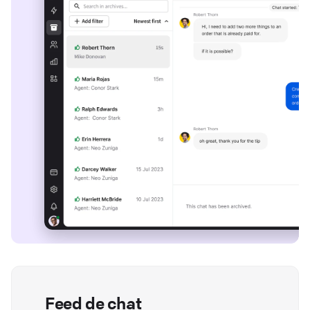
Feed de chat