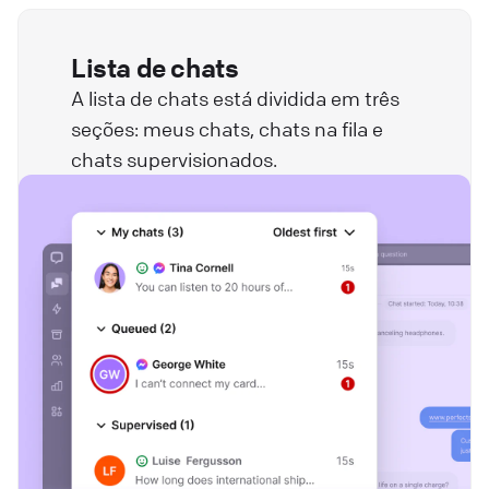
Lista de chats
A lista de chats está dividida em três
seções: meus chats, chats na fila e
chats supervisionados.