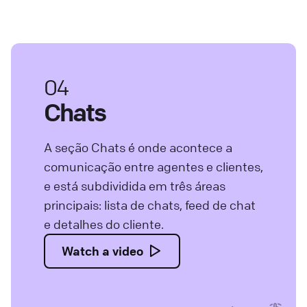
04
Chats
A seção Chats é onde acontece a
comunicação entre agentes e clientes,
e está subdividida em três áreas
principais: lista de chats, feed de chat
e detalhes do cliente.
Watch a video