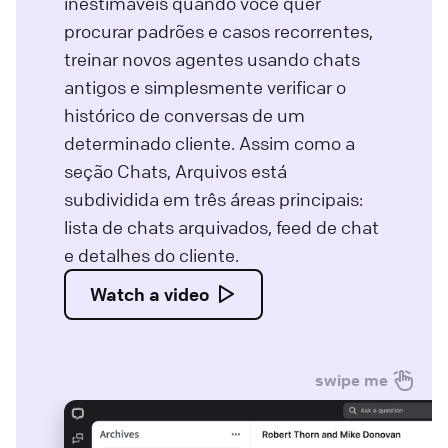
inestimáveis quando você quer
procurar padrões e casos recorrentes,
treinar novos agentes usando chats
antigos e simplesmente verificar o
histórico de conversas de um
determinado cliente. Assim como a
seção Chats, Arquivos está
subdividida em três áreas principais:
lista de chats arquivados, feed de chat
e detalhes do cliente.
Watch a video
swipe me