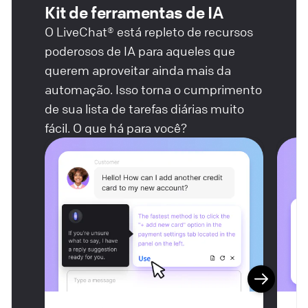
Kit de ferramentas de IA
O LiveChat® está repleto de recursos
poderosos de IA para aqueles que
querem aproveitar ainda mais da
automação. Isso torna o cumprimento
de sua lista de tarefas diárias muito
fácil. O que há para você?