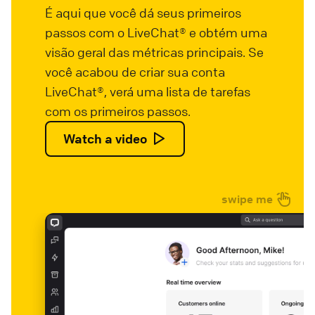
É aqui que você dá seus primeiros
passos com o LiveChat® e obtém uma
visão geral das métricas principais. Se
você acabou de criar sua conta
LiveChat®, verá uma lista de tarefas
com os primeiros passos.
Watch a video
swipe me