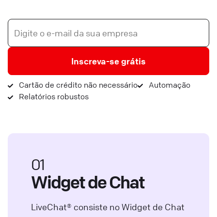
Inscreva-se grátis
Cartão de crédito não necessário
Automação
Relatórios robustos
01
Widget de Chat
LiveChat® consiste no Widget de Chat