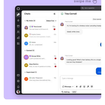
swipe me