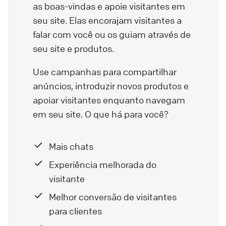
as boas-vindas e apoie visitantes em
seu site. Elas encorajam visitantes a
falar com você ou os guiam através de
seu site e produtos.
Use campanhas para compartilhar
anúncios, introduzir novos produtos e
apoiar visitantes enquanto navegam
em seu site. O que há para você?
Mais chats
Experiência melhorada do
visitante
Melhor conversão de visitantes
para clientes