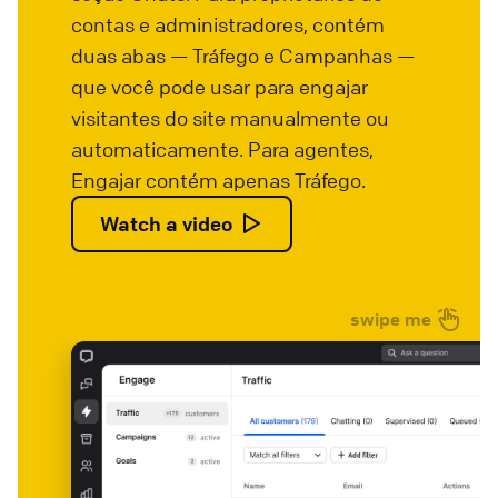
contas e administradores, contém
duas abas — Tráfego e Campanhas —
que você pode usar para engajar
visitantes do site manualmente ou
automaticamente. Para agentes,
Engajar contém apenas Tráfego.
Watch a video
swipe me