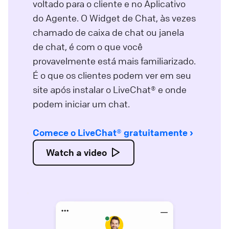
voltado para o cliente e no Aplicativo
do Agente. O Widget de Chat, às vezes
chamado de caixa de chat ou janela
de chat, é com o que você
provavelmente está mais familiarizado.
É o que os clientes podem ver em seu
site após instalar o LiveChat® e onde
podem iniciar um chat.
Comece o LiveChat® gratuitamente
Watch a video