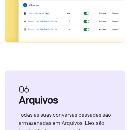
06
Arquivos
Todas as suas conversas passadas são
armazenadas em Arquivos. Eles são