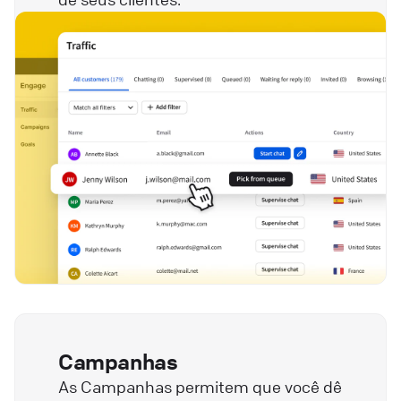
Campanhas
As Campanhas permitem que você dê