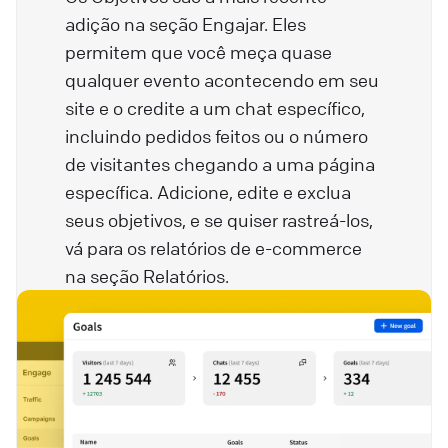
adição na seção Engajar. Eles
permitem que você meça quase
qualquer evento acontecendo em seu
site e o credite a um chat específico,
incluindo pedidos feitos ou o número
de visitantes chegando a uma página
específica. Adicione, edite e exclua
seus objetivos, e se quiser rastreá-los,
vá para os relatórios de e-commerce
na seção Relatórios.